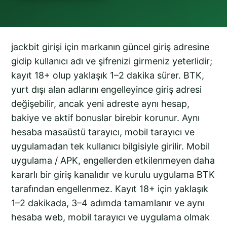
jackbit girişi için markanın güncel giriş adresine
gidip kullanıcı adı ve şifrenizi girmeniz yeterlidir;
kayıt 18+ olup yaklaşık 1–2 dakika sürer. BTK,
yurt dışı alan adlarını engelleyince giriş adresi
değişebilir, ancak yeni adreste aynı hesap,
bakiye ve aktif bonuslar birebir korunur. Aynı
hesaba masaüstü tarayıcı, mobil tarayıcı ve
uygulamadan tek kullanıcı bilgisiyle girilir. Mobil
uygulama / APK, engellerden etkilenmeyen daha
kararlı bir giriş kanalıdır ve kurulu uygulama BTK
tarafından engellenmez. Kayıt 18+ için yaklaşık
1–2 dakikada, 3–4 adımda tamamlanır ve aynı
hesaba web, mobil tarayıcı ve uygulama olmak