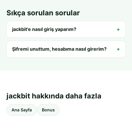
Sıkça sorulan sorular
jackbit'e nasıl giriş yaparım?
Şifremi unuttum, hesabıma nasıl girerim?
jackbit hakkında daha fazla
Ana Sayfa
Bonus