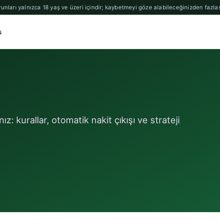
yunları yalnızca 18 yaş ve üzeri içindir; kaybetmeyi göze alabileceğinizden fazl
s
z: kurallar, otomatik nakit çıkışı ve strateji