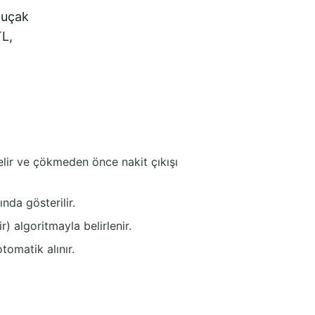
 uçak
TL,
lir ve çökmeden önce nakit çıkışı
nda gösterilir.
) algoritmayla belirlenir.
tomatik alınır.