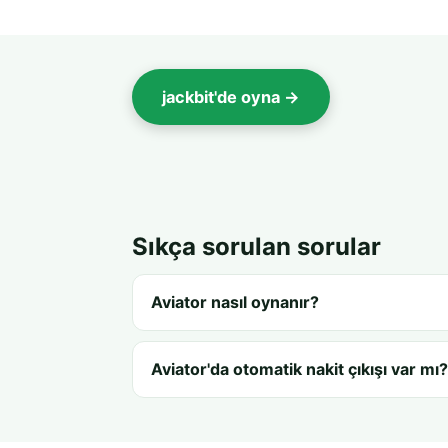
jackbit'de oyna →
Sıkça sorulan sorular
Aviator nasıl oynanır?
Aviator'da otomatik nakit çıkışı var mı?