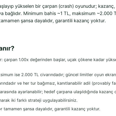
başlayıp yükselen bir çarpan (crash) oyunudur; kazanç,
ya bağlıdır. Minimum bahis ~1 TL, maksimum ~2.000 
tamamen şansa dayalıdır, garantili kazanç yoktur.
anır?
r: çarpan 1.00x değerinden başlar, uçak çökene kadar yükse
imum ise 2.000 TL civarındadır; güncel limitler oyun ekranı
dadır ve her tur bağımsız, kanıtlanabilir adil (provably fair
 arasında ayarlanabilir; hedef çarpana ulaşıldığında kazanç o
arak iki farklı strateji uygulayabilirsiniz.
r tamamen şansa dayalıdır, garantili kazanç yoktur.