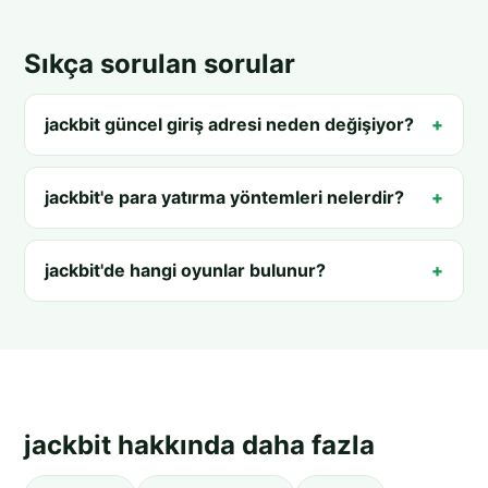
Sıkça sorulan sorular
jackbit güncel giriş adresi neden değişiyor?
jackbit'e para yatırma yöntemleri nelerdir?
jackbit'de hangi oyunlar bulunur?
jackbit hakkında daha fazla