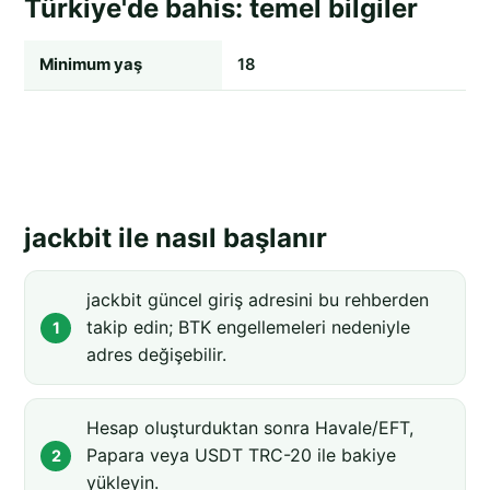
Türkiye'de bahis: temel bilgiler
Minimum yaş
18
jackbit ile nasıl başlanır
jackbit güncel giriş adresini bu rehberden
takip edin; BTK engellemeleri nedeniyle
adres değişebilir.
Hesap oluşturduktan sonra Havale/EFT,
Papara veya USDT TRC-20 ile bakiye
yükleyin.