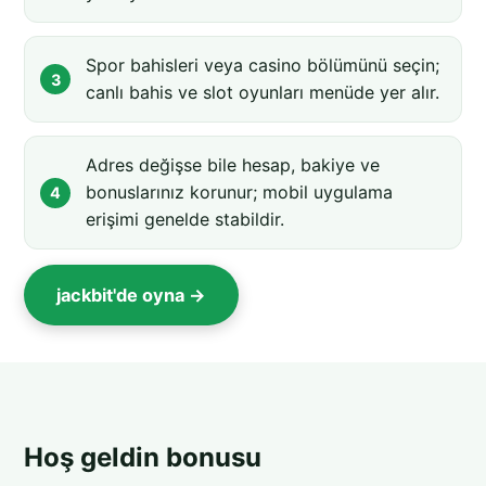
Spor bahisleri veya casino bölümünü seçin;
canlı bahis ve slot oyunları menüde yer alır.
Adres değişse bile hesap, bakiye ve
bonuslarınız korunur; mobil uygulama
erişimi genelde stabildir.
jackbit'de oyna →
Hoş geldin bonusu