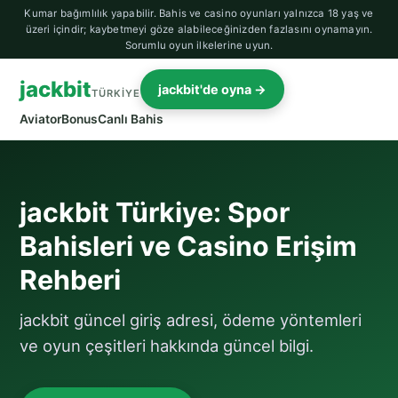
Kumar bağımlılık yapabilir. Bahis ve casino oyunları yalnızca 18 yaş ve
üzeri içindir; kaybetmeyi göze alabileceğinizden fazlasını oynamayın.
Sorumlu oyun ilkelerine uyun.
jackbit
jackbit'de oyna →
TÜRKIYE
Aviator
Bonus
Canlı Bahis
jackbit Türkiye: Spor
Bahisleri ve Casino Erişim
Rehberi
jackbit güncel giriş adresi, ödeme yöntemleri
ve oyun çeşitleri hakkında güncel bilgi.